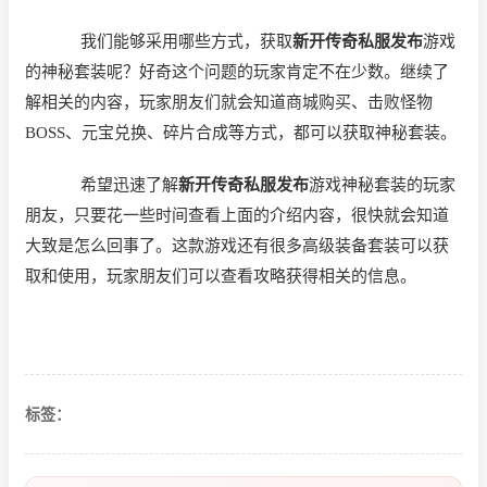
我们能够采用哪些方式，获取
新开传奇私服发布
游戏
的神秘套装呢？好奇这个问题的玩家肯定不在少数。继续了
解相关的内容，玩家朋友们就会知道商城购买、击败怪物
BOSS、元宝兑换、碎片合成等方式，都可以获取神秘套装。
希望迅速了解
新开传奇私服发布
游戏神秘套装的玩家
朋友，只要花一些时间查看上面的介绍内容，很快就会知道
大致是怎么回事了。这款游戏还有很多高级装备套装可以获
取和使用，玩家朋友们可以查看攻略获得相关的信息。
标签：