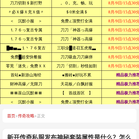
首页
>
传奇攻略
>
正文
新开传奇私服发布神秘套装属性是什么？怎么