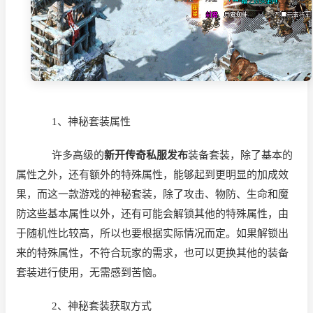
1、神秘套装属性
许多高级的
新开传奇私服发布
装备套装，除了基本的
属性之外，还有额外的特殊属性，能够起到更明显的加成效
果，而这一款游戏的神秘套装，除了攻击、物防、生命和魔
防这些基本属性以外，还有可能会解锁其他的特殊属性，由
于随机性比较高，所以也要根据实际情况而定。如果解锁出
来的特殊属性，不符合玩家的需求，也可以更换其他的装备
套装进行使用，无需感到苦恼。
2、神秘套装获取方式