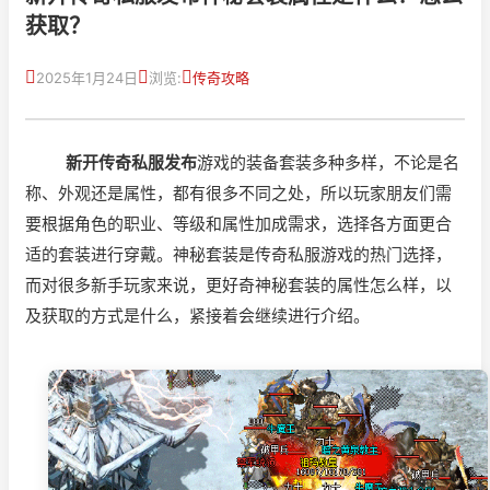
获取？
2025年1月24日
浏览:
传奇攻略
新开传奇私服发布
游戏的装备套装多种多样，不论是名
称、外观还是属性，都有很多不同之处，所以玩家朋友们需
要根据角色的职业、等级和属性加成需求，选择各方面更合
适的套装进行穿戴。神秘套装是传奇私服游戏的热门选择，
而对很多新手玩家来说，更好奇神秘套装的属性怎么样，以
及获取的方式是什么，紧接着会继续进行介绍。