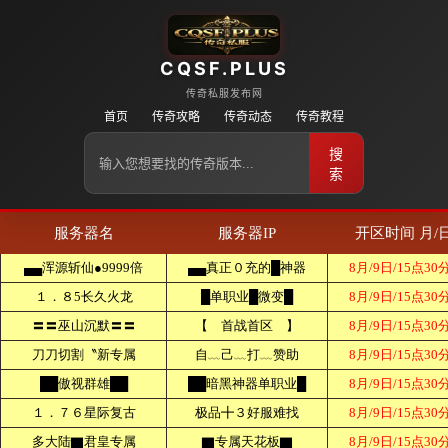
CQSF.PLUS
传奇私服发布网
首页
传奇攻略
传奇动态
传奇教程
搜
索