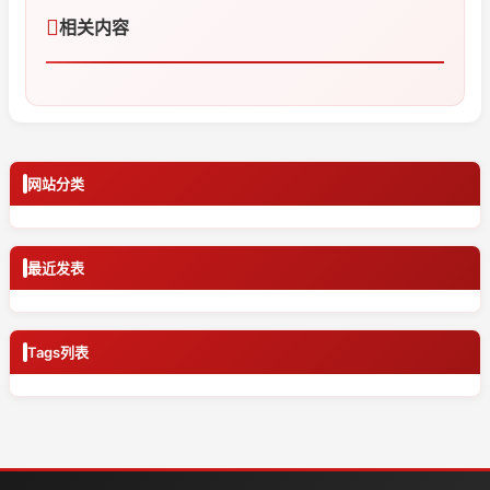
相关内容
网站分类
最近发表
Tags列表