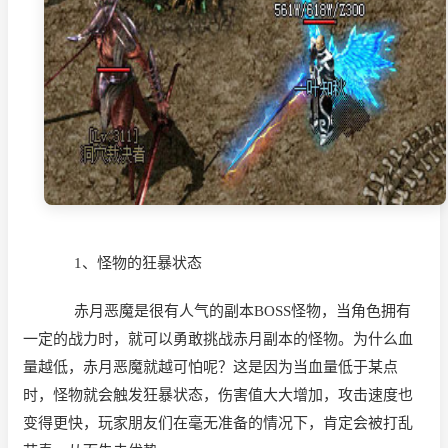
1、怪物的狂暴状态
赤月恶魔是很有人气的副本
BOSS怪物，当角色拥有
一定的战力时，就可以勇敢挑战赤月副本的怪物。为什么血
量越低，赤月恶魔就越可怕呢？这是因为当血量低于某点
时，怪物就会触发狂暴状态，伤害值大大增加，攻击速度也
变得更快，玩家朋友们在毫无准备的情况下，肯定会被打乱