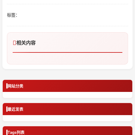
标签：
相关内容
网站分类
最近发表
Tags列表