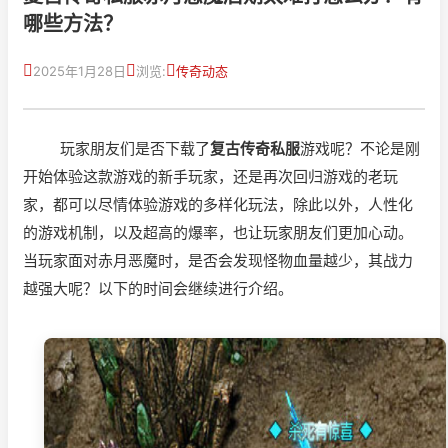
哪些方法？
2025年1月28日
浏览:
传奇动态
玩家朋友们是否下载了
复古传奇私服
游戏呢？不论是刚
开始体验这款游戏的新手玩家，还是再次回归游戏的老玩
家，都可以尽情体验游戏的多样化玩法，除此以外，人性化
的游戏机制，以及超高的爆率，也让玩家朋友们更加心动。
当玩家面对赤月恶魔时，是否会发现怪物血量越少，其战力
越强大呢？以下的时间会继续进行介绍。