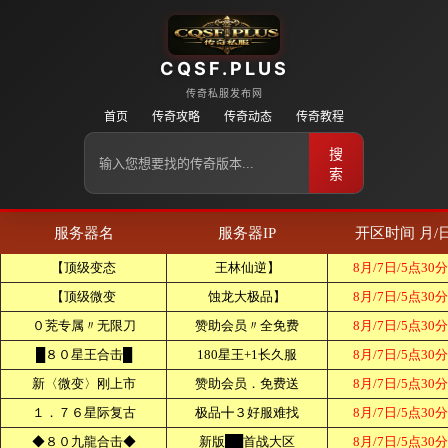
CQSF.PLUS
传奇私服发布网
首页
传奇攻略
传奇动态
传奇教程
搜
索