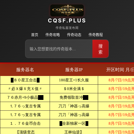
CQSF.PLUS
传奇私服发布网
首页
传奇攻略
传奇动态
传奇教程
搜
索