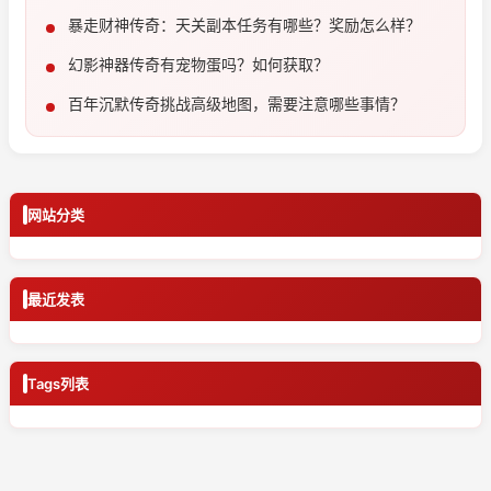
程
暴走财神传奇：天关副本任务有哪些？奖励怎么样？
幻影神器传奇有宠物蛋吗？如何获取？
百年沉默传奇挑战高级地图，需要注意哪些事情？
网站分类
最近发表
Tags列表