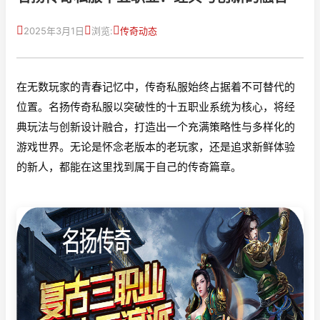
2025年3月1日
浏览:
传奇动态
在无数玩家的青春记忆中，传奇私服始终占据着不可替代的
位置。名扬传奇私服以突破性的十五职业系统为核心，将经
典玩法与创新设计融合，打造出一个充满策略性与多样化的
游戏世界。无论是怀念老版本的老玩家，还是追求新鲜体验
的新人，都能在这里找到属于自己的传奇篇章。