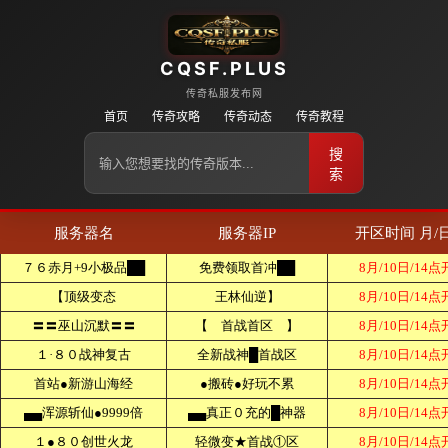
CQSF.PLUS
传奇私服发布网
首页
传奇攻略
传奇动态
传奇教程
搜
索