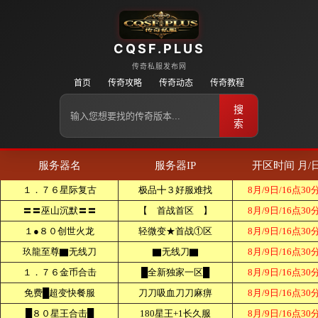
CQSF.PLUS
传奇私服发布网
首页
传奇攻略
传奇动态
传奇教程
搜
索