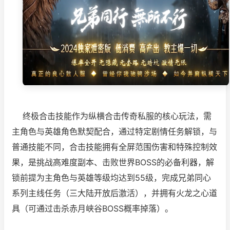
终极合击技能作为纵横合击传奇私服的核心玩法，需
主角色与英雄角色默契配合，通过特定剧情任务解锁，与
普通技能不同，合击技能拥有全屏范围伤害和特殊控制效
果，是挑战高难度副本、击败世界BOSS的必备利器，解
锁前提为主角色与英雄等级均达到55级，完成兄弟同心
系列主线任务（三大陆开放后激活），并拥有火龙之心道
具（可通过击杀赤月峡谷BOSS概率掉落）。