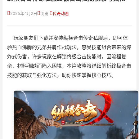
2025年4月2日
浏览:
传奇动态
玩家朋友们下载并安装纵横合击传奇私服后，即可体
验热血沸腾的兄弟并肩作战玩法，感受技能组合带来的爆
炸式伤害，许多玩家在解锁终极合击技能时，因流程复
杂、材料稀缺而陷入困境，本篇攻略将详细解析终极合击
技能的获取与强化方法，助你快速掌握核心技巧。