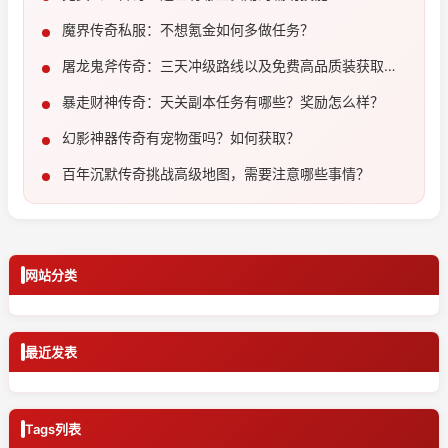
魔界传奇私服：不想氪金如何多做任务？
屠龙鬼斧传奇：三天冲级路线以及免费高品质装获取教
程
暴走财神传奇：天关副本任务有哪些？奖励怎么样？
幻影神器传奇有宠物蛋吗？如何获取？
百年沉默传奇挑战高级地图，需要注意哪些事情？
网站分类
最近发表
Tags列表