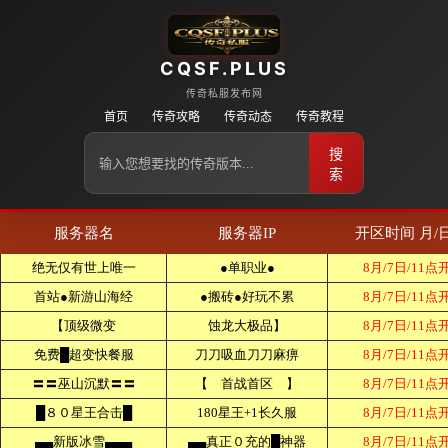
CQSF.PLUS
传奇私服发布网
首页
传奇攻略
传奇动态
传奇教程
搜
索