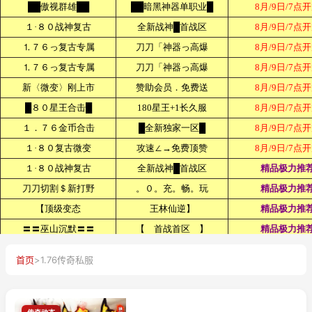
首页
>
1.76传奇私服