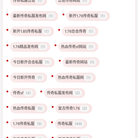
传奇私服合击
(1)
合击传奇网站
(1)
最新传奇私服发布网
(1)
新开1.76传奇私服
(1)
新开1.85传奇私服
(1)
1.76合击传奇
(1)
1.76精品发布网
(1)
热血传奇sf网站
(1)
今日新开合击私服
(1)
最新传奇网站
(1)
今日新开传奇
(1)
热血传奇私服网
(1)
传奇sf
(4)
传奇私服发布网
(2)
热血传奇私服
(5)
复古传奇1.76
(2)
1.76传奇私服
(5)
传奇私服
(46)