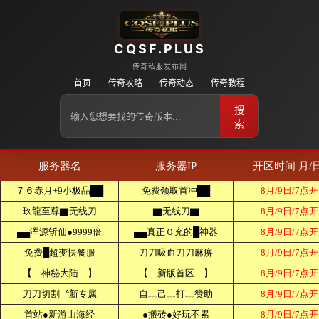
CQSF.PLUS
传奇私服发布网
首页
传奇攻略
传奇动态
传奇教程
搜
索